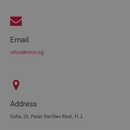
Email
office@mhm.bg
Address
Sofia, 25, Petar Dertliev Blvd., Fl. 2