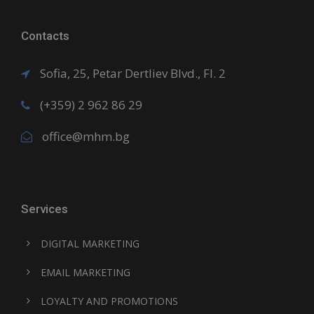
Contacts
Sofia, 25, Petar Dertliev Blvd., Fl. 2
(+359) 2 962 86 29
office@mhm.bg
Services
DIGITAL MARKETING
EMAIL MARKETING
LOYALTY AND PROMOTIONS