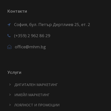
Контакти
София, бул. Петър Дертлиев 25, ет. 2
(+359) 2 962 86 29
office@mhm.bg
Услуги
ДИГИТАЛЕН МАРКЕТИНГ
ИМЕЙЛ МАРКЕТИНГ
ЛОЯЛНОСТ И ПРОМОЦИИ