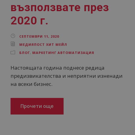
възползвате през
2020 г.
СЕПТЕМВРИ 11, 2020
МЕДИЯПОСТ ХИТ МЕЙЛ
БЛОГ
,
МАРКЕТИНГ АВТОМАТИЗАЦИЯ
Настоящата година поднесе редица
предизвикателства и неприятни изненади
на всеки бизнес.
Прочети още