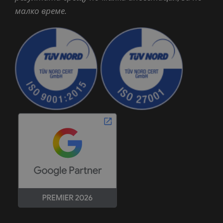
малко време.