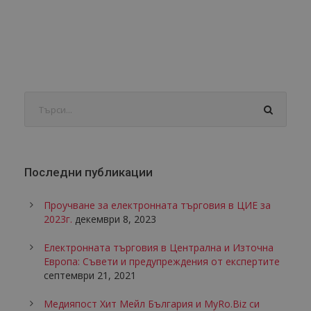
Последни публикации
Проучване за електронната търговия в ЦИЕ за
2023г.
декември 8, 2023
Електронната търговия в Централна и Източна
Европа: Съвети и предупреждения от експертите
септември 21, 2021
Медияпост Хит Мейл България и MyRo.Biz си