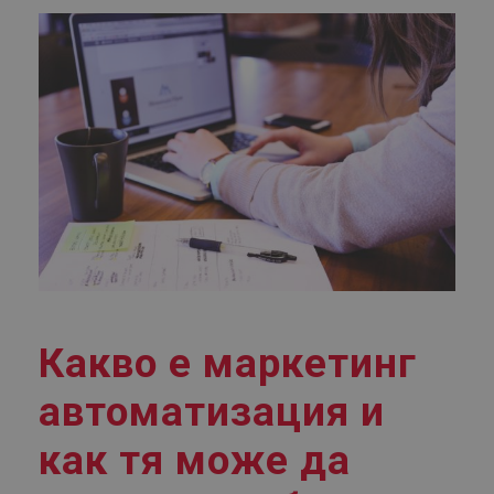
Какво е маркетинг
автоматизация и
как тя може да