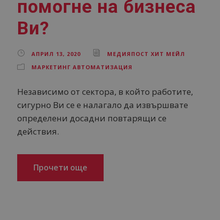
помогне на бизнеса
Ви?
АПРИЛ 13, 2020
МЕДИЯПОСТ ХИТ МЕЙЛ
МАРКЕТИНГ АВТОМАТИЗАЦИЯ
Независимо от сектора, в който работите,
сигурно Ви се е налагало да извършвате
определени досадни повтарящи се
действия.
Прочети още