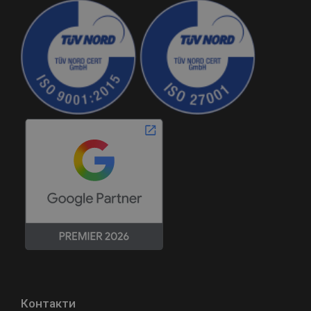
Контакти