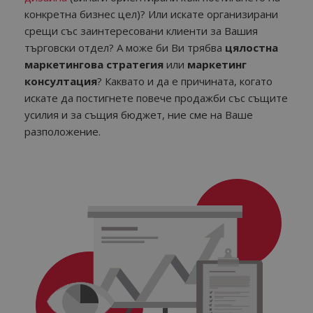
конкретна бизнес цел)? Или искате организирани
срещи със заинтересовани клиенти за Вашия
търговски отдел? А може би Ви трябва
цялостна
маркетингова стратегия
или
маркетинг
консултация
? Каквато и да е причината, когато
искате да постигнете повече продажби със същите
усилия и за същия бюджет, ние сме на Ваше
разположение.