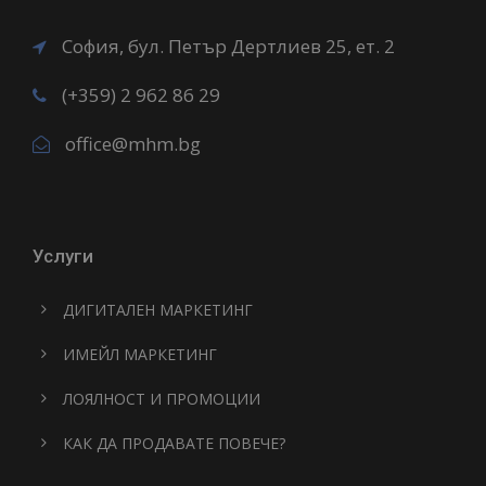
София, бул. Петър Дертлиев 25, ет. 2
(+359) 2 962 86 29
office@mhm.bg
Услуги
ДИГИТАЛЕН МАРКЕТИНГ
ИМЕЙЛ МАРКЕТИНГ
ЛОЯЛНОСТ И ПРОМОЦИИ
КАК ДА ПРОДАВАТЕ ПОВЕЧЕ?