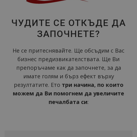
ЧУДИТЕ СЕ ОТКЪДЕ ДА
ЗАПОЧНЕТЕ?
Не се притеснявайте. Ще обсъдим с Вас
бизнес предизвикателствата. Ще Ви
препоръчаме как да започнете, за да
имате голям и бърз ефект върху
резултатите. Ето
три начина, по които
можем да Ви помогнем да увеличите
печалбата си
: