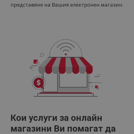
представяне на Вашия електронен магазин.
Кои услуги за онлайн
магазини Ви помагат да