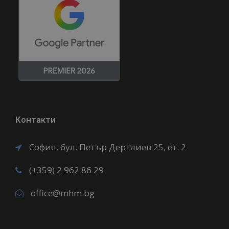
Контакти
София, бул. Петър Дертлиев 25, ет. 2
(+359) 2 962 86 29
office@mhm.bg