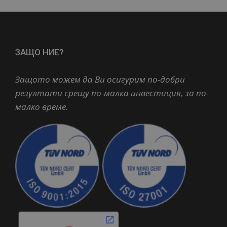
ЗАЩО НИЕ?
Защото можем да Ви осигурим по-добри
резултати срещу по-малка инвестиция, за по-
малко време.