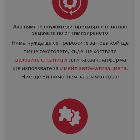
Ако нямате служители, прехвърлете на нас
задачата по оптимизирането
Няма нужда да се тревожите за това кой ще
пише текстовете, къде ще хоствате
целевите страници
или каква платформа
ще използвате за
имейл автоматизацията
.
Ние ще Ви помогнем за всичко това!