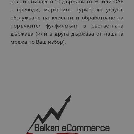
онлайн бизнес в 10 държави от ЕС или ОАЕ
– преводи, маркетинг, куриерска услуга,
обслужване на клиенти и обработване на
поръчките/ фулфилмънт в съответната
държава (или в друга държава от нашата
мрежа по Ваш избор).