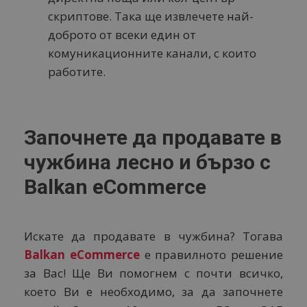
скриптове. Така ще извлечете най-
доброто от всеки един от
комуникационните канали, с които
работите.
Започнете да продавате в
чужбина лесно и бързо с
Balkan eCommerce
Искате да продавате в чужбина? Тогава
Balkan eCommerce
е правилното решение
за Вас! Ще Ви помогнем с почти всичко,
което Ви е необходимо, за да започнете