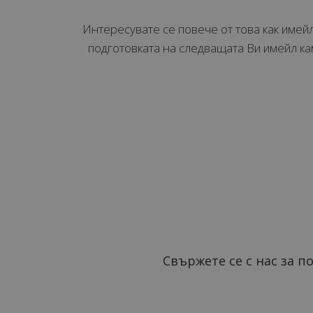
Интересувате се повече от това как име
подготовката на следващата Ви имейл к
Свържете се с нас за 