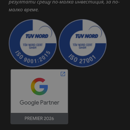
резултати срещу по-малка инвестиция, за по-
малко време.