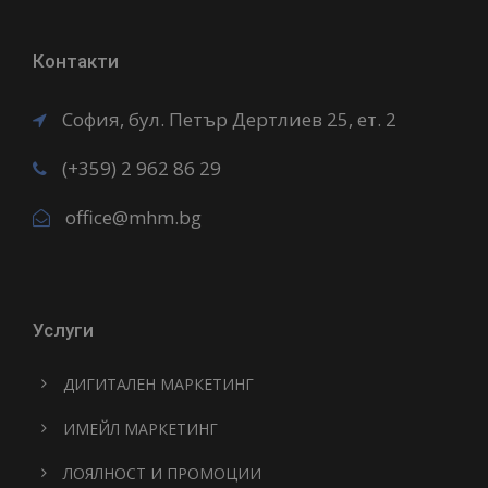
Контакти
София, бул. Петър Дертлиев 25, ет. 2
(+359) 2 962 86 29
office@mhm.bg
Услуги
ДИГИТАЛЕН МАРКЕТИНГ
ИМЕЙЛ МАРКЕТИНГ
ЛОЯЛНОСТ И ПРОМОЦИИ